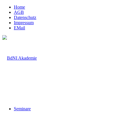
Home
AGB
Datenschutz
Impressum
EMail
Seminare