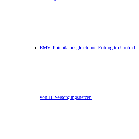
EMV, Potentialausgleich und Erdung im Umfeld
von IT-Versorgungsnetzen