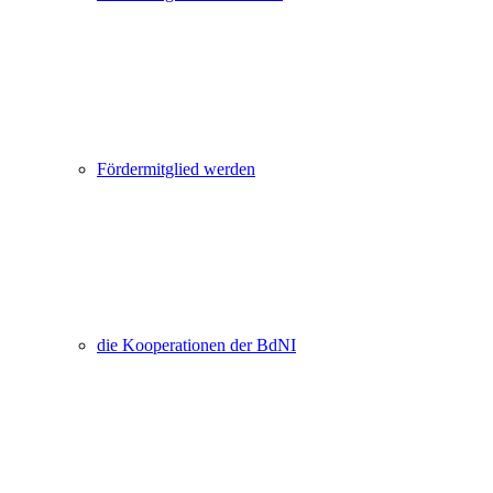
Fördermitglied werden
die Kooperationen der BdNI