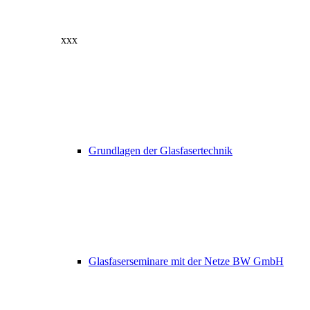
xxx
Grundlagen der Glasfasertechnik
Glasfaserseminare mit der Netze BW GmbH