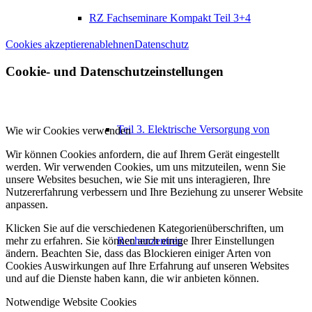
RZ Fachseminare Kompakt Teil 3+4
Cookies akzeptieren
ablehnen
Datenschutz
Cookie- und Datenschutzeinstellungen
Teil 3. Elektrische Versorgung von
Wie wir Cookies verwenden
Wir können Cookies anfordern, die auf Ihrem Gerät eingestellt
werden. Wir verwenden Cookies, um uns mitzuteilen, wenn Sie
unsere Websites besuchen, wie Sie mit uns interagieren, Ihre
Nutzererfahrung verbessern und Ihre Beziehung zu unserer Website
anpassen.
Klicken Sie auf die verschiedenen Kategorienüberschriften, um
mehr zu erfahren. Sie können auch einige Ihrer Einstellungen
Rechenzentren
ändern. Beachten Sie, dass das Blockieren einiger Arten von
Cookies Auswirkungen auf Ihre Erfahrung auf unseren Websites
und auf die Dienste haben kann, die wir anbieten können.
Notwendige Website Cookies