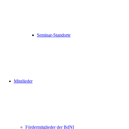
Seminar-Standorte
Mitglieder
Fördermitglieder der BdNI