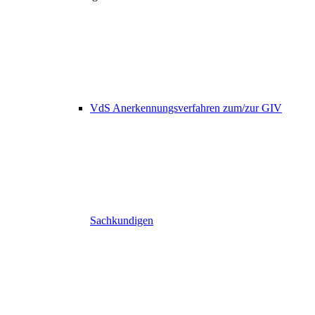
VdS Anerkennungsverfahren zum/zur GIV
Sachkundigen