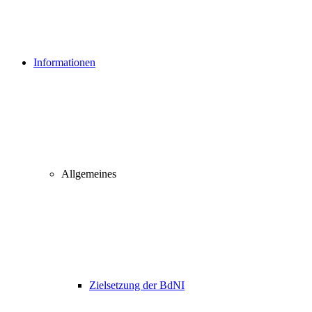
Informationen
Allgemeines
Zielsetzung der BdNI