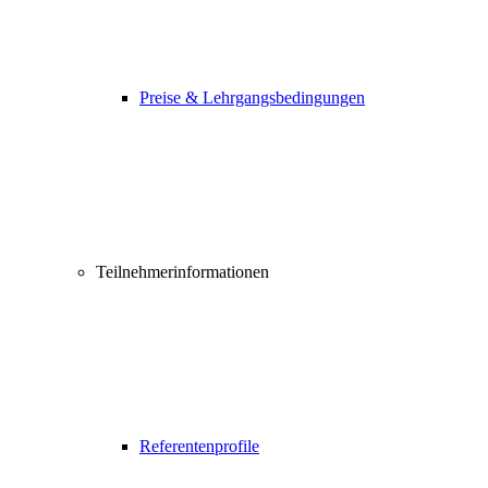
Preise & Lehrgangsbedingungen
Teilnehmerinformationen
Referentenprofile