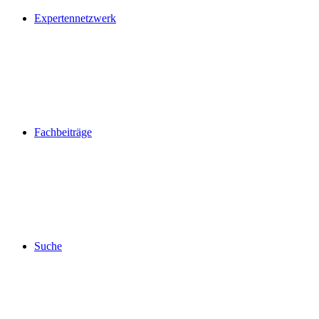
Expertennetzwerk
Fachbeiträge
Suche