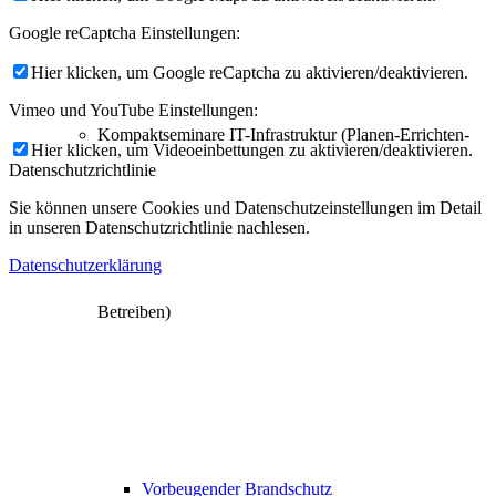
Google reCaptcha Einstellungen:
Hier klicken, um Google reCaptcha zu aktivieren/deaktivieren.
Vimeo und YouTube Einstellungen:
Kompaktseminare IT-Infrastruktur (Planen-Errichten-
Hier klicken, um Videoeinbettungen zu aktivieren/deaktivieren.
Datenschutzrichtlinie
Sie können unsere Cookies und Datenschutzeinstellungen im Detail
in unseren Datenschutzrichtlinie nachlesen.
Datenschutzerklärung
Betreiben)
Vorbeugender Brandschutz