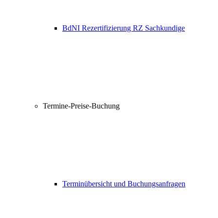
BdNI Rezertifizierung RZ Sachkundige
Termine-Preise-Buchung
Terminübersicht und Buchungsanfragen