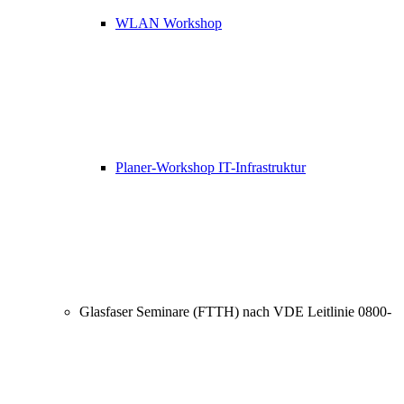
WLAN Workshop
Planer-Workshop IT-Infrastruktur
Glasfaser Seminare (FTTH) nach VDE Leitlinie 0800-