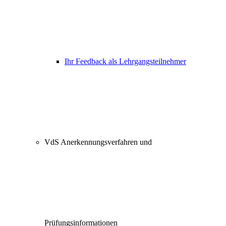
Ihr Feedback als Lehrgangsteilnehmer
VdS Anerkennungsverfahren und
Prüfungsinformationen