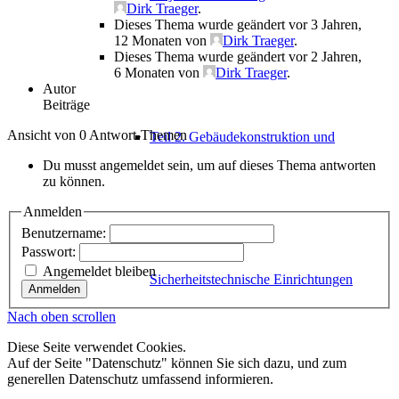
Dirk Traeger
.
Dieses Thema wurde geändert vor 3 Jahren,
12 Monaten von
Dirk Traeger
.
Dieses Thema wurde geändert vor 2 Jahren,
6 Monaten von
Dirk Traeger
.
Autor
Beiträge
Ansicht von 0 Antwort-Themen
Teil 2. Gebäudekonstruktion und
Du musst angemeldet sein, um auf dieses Thema antworten
zu können.
Anmelden
Benutzername:
Passwort:
Angemeldet bleiben
Sicherheitstechnische Einrichtungen
Anmelden
Nach oben scrollen
Diese Seite verwendet Cookies.
Auf der Seite "Datenschutz" können Sie sich dazu, und zum
generellen Datenschutz umfassend informieren.