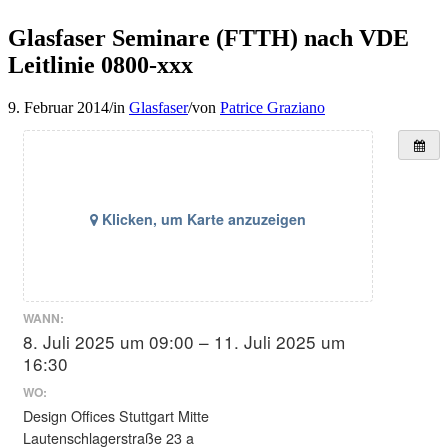
Glasfaser Seminare (FTTH) nach VDE
Leitlinie 0800-xxx
9. Februar 2014
/
in
Glasfaser
/
von
Patrice Graziano
Klicken, um Karte anzuzeigen
WANN:
8. Juli 2025 um 09:00 – 11. Juli 2025 um
16:30
WO:
Design Offices Stuttgart Mitte
Lautenschlagerstraße 23 a