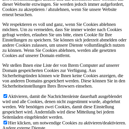
dieser Webseite erzwingen. Sie werden jedoch immer aufgefordert,
Cookies zu akzeptieren / abzulehnen, wenn Sie unsere Website
erneut besuchen.
Wir respektieren es voll und ganz, wenn Sie Cookies ablehnen
möchten. Um zu vermeiden, dass Sie immer wieder nach Cookies
gefragt werden, erlauben Sie uns bitte, einen Cookie für Ihre
Einstellungen zu speichern. Sie können sich jederzeit abmelden oder
andere Cookies zulassen, um unsere Dienste vollumfänglich nutzen
zu können. Wenn Sie Cookies ablehnen, werden alle gesetzten
Cookies auf unserer Domain entfernt.
Wir stellen Ihnen eine Liste der von Ihrem Computer auf unserer
Domain gespeicherten Cookies zur Verfügung. Aus
Sicherheitsgründen können wie Ihnen keine Cookies anzeigen, die
von anderen Domains gespeichert werden. Diese können Sie in den
Sicherheitseinstellungen Ihres Browsers einsehen.
Aktivieren, damit die Nachrichtenleiste dauerhaft ausgeblendet
wird und alle Cookies, denen nicht zugestimmt wurde, abgelehnt
werden. Wir benötigen zwei Cookies, damit diese Einstellung
gespeichert wird. Andernfalls wird diese Mitteilung bei jedem
Seitenladen eingeblendet werden.
Hier klicken, um notwendige Cookies zu aktivieren/deaktivieren.
Andere externe Dienste