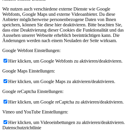
Wir nutzen auch verschiedene externe Dienste wie Google
Webfonts, Google Maps und externe Videoanbieter. Da diese
Anbieter möglicherweise personenbezogene Daten von Ihnen
speichern, können Sie diese hier deaktivieren. Bitte beachten Sie,
dass eine Deaktivierung dieser Cookies die Funktionalität und das
Aussehen unserer Webseite erheblich beeinträchtigen kann. Die
Änderungen werden nach einem Neuladen der Seite wirksam.
Google Webfont Einstellungen:
Hier klicken, um Google Webfonts zu aktivieren/deaktivieren.
Google Maps Einstellungen:
Hier klicken, um Google Maps zu aktivieren/deaktivieren.
Google reCaptcha Einstellungen:
Hier klicken, um Google reCaptcha zu aktivieren/deaktivieren.
Vimeo und YouTube Einstellungen:
Hier klicken, um Videoeinbettungen zu aktivieren/deaktivieren.
Datenschutzrichtlinie