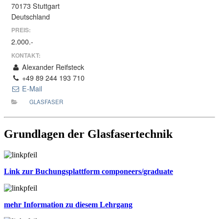
70173 Stuttgart
Deutschland
PREIS:
2.000.-
KONTAKT:
Alexander Reifsteck
+49 89 244 193 710
E-Mail
GLASFASER
Grundlagen der Glasfasertechnik
Link zur Buchungsplattform componeers/graduate
mehr Information zu diesem Lehrgang