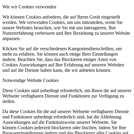
Wie wir Cookies verwenden
Wir können Cookies anfordern, die auf Ihrem Gerät eingestellt
werden. Wir verwenden Cookies, um uns mitzuteilen, wenn Sie
unsere Websites besuchen, wie Sie mit uns interagieren, Ihre
Nutzererfahrung verbessern und Ihre Beziehung zu unserer Website
anpassen.
Klicken Sie auf die verschiedenen Kategorienüberschriften, um
mehr zu erfahren. Sie können auch einige Ihrer Einstellungen
ändern. Beachten Sie, dass das Blockieren einiger Arten von
Cookies Auswirkungen auf Ihre Erfahrung auf unseren Websites
und auf die Dienste haben kann, die wir anbieten können.
Notwendige Website Cookies
Diese Cookies sind unbedingt erforderlich, um Ihnen die auf unserer
Webseite verfügbaren Dienste und Funktionen zur Verfügung zu
stellen.
Da diese Cookies für die auf unserer Webseite verfügbaren Dienste
und Funktionen unbedingt erforderlich sind, hat die Ablehnung
Auswirkungen auf die Funktionsweise unserer Webseite. Sie
können Cookies jederzeit blockieren oder löschen, indem Sie Ihre
Browsereinstellungen ändern und das Blockieren aller Cookies auf